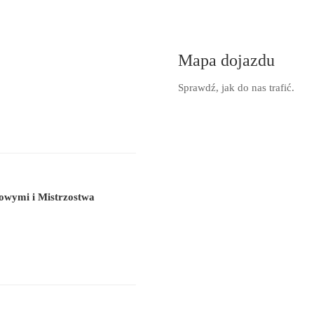
Mapa dojazdu
Sprawdź, jak do nas trafić.
owymi i Mistrzostwa