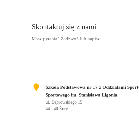
Skontaktuj się z nami
Masz pytania? Zadzwoń lub napisz.
Szkoła Podstawowa nr 17 z Oddziałami Sport
Sportowego im. Stanisława Ligonia
ul. Dąbrowskiego 15
44-240 Żory