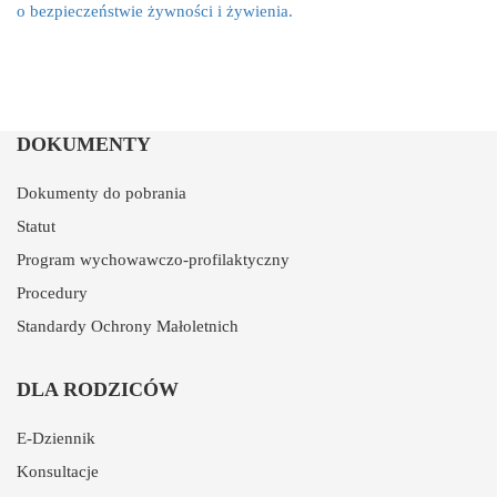
o bezpieczeństwie żywności i żywienia.
DOKUMENTY
Dokumenty do pobrania
Statut
Program wychowawczo-profilaktyczny
Procedury
Standardy Ochrony Małoletnich
DLA RODZICÓW
E-Dziennik
Konsultacje