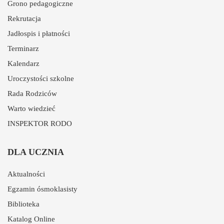
Grono pedagogiczne
Rekrutacja
Jadłospis i płatności
Terminarz
Kalendarz
Uroczystości szkolne
Rada Rodziców
Warto wiedzieć
INSPEKTOR RODO
DLA UCZNIA
Aktualności
Egzamin ósmoklasisty
Biblioteka
Katalog Online