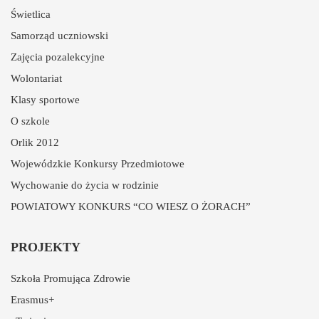
Świetlica
Samorząd uczniowski
Zajęcia pozalekcyjne
Wolontariat
Klasy sportowe
O szkole
Orlik 2012
Wojewódzkie Konkursy Przedmiotowe
Wychowanie do życia w rodzinie
POWIATOWY KONKURS “CO WIESZ O ŻORACH”
PROJEKTY
Szkoła Promująca Zdrowie
Erasmus+