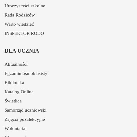
Uroczystości szkolne
Rada Rodziców
Warto wiedzieć
INSPEKTOR RODO
DLA UCZNIA
Aktualności
Egzamin ósmoklasisty
Biblioteka
Katalog Online
Świetlica
Samorząd uczniowski
Zajęcia pozalekcyjne
Wolontariat