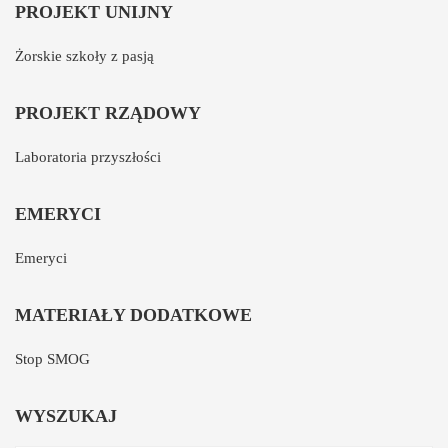
PROJEKT UNIJNY
Żorskie szkoły z pasją
PROJEKT RZĄDOWY
Laboratoria przyszłości
EMERYCI
Emeryci
MATERIAŁY DODATKOWE
Stop SMOG
WYSZUKAJ