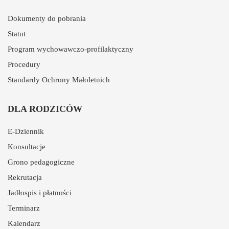
Dokumenty do pobrania
Statut
Program wychowawczo-profilaktyczny
Procedury
Standardy Ochrony Małoletnich
DLA RODZICÓW
E-Dziennik
Konsultacje
Grono pedagogiczne
Rekrutacja
Jadłospis i płatności
Terminarz
Kalendarz