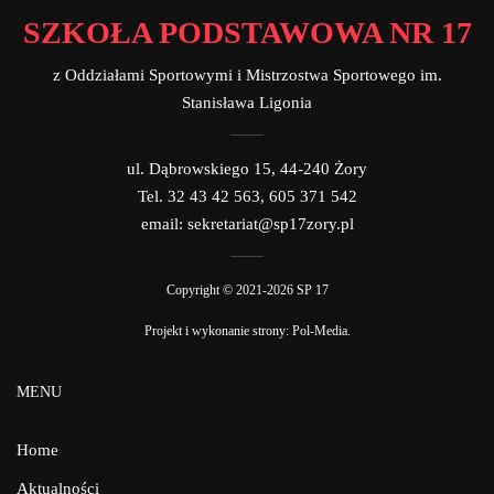
SZKOŁA PODSTAWOWA NR 17
z Oddziałami Sportowymi i Mistrzostwa Sportowego im.
Stanisława Ligonia
ul. Dąbrowskiego 15, 44-240 Żory
Tel. 32 43 42 563, 605 371 542
email: sekretariat@sp17zory.pl
Copyright © 2021-2026 SP 17
Projekt i wykonanie strony:
Pol-Media
.
MENU
Home
Aktualności