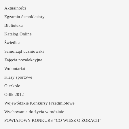
Aktualności
Egzamin ósmoklasisty
Biblioteka
Katalog Online
Świetlica
Samorząd uczniowski
Zajęcia pozalekcyjne
Wolontariat
Klasy sportowe
O szkole
Orlik 2012
Wojewódzkie Konkursy Przedmiotowe
Wychowanie do życia w rodzinie
POWIATOWY KONKURS “CO WIESZ O ŻORACH”