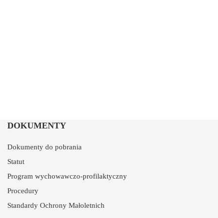
DOKUMENTY
Dokumenty do pobrania
Statut
Program wychowawczo-profilaktyczny
Procedury
Standardy Ochrony Małoletnich