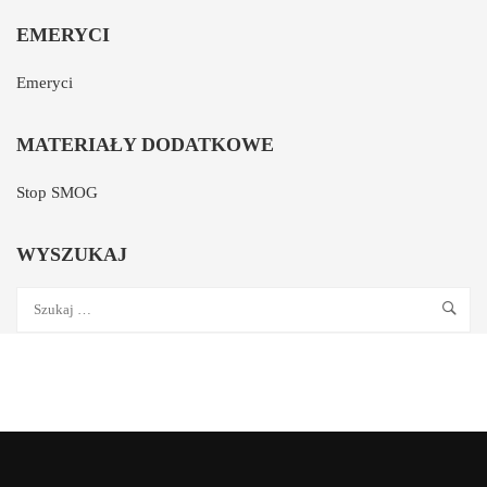
EMERYCI
Emeryci
MATERIAŁY DODATKOWE
Stop SMOG
WYSZUKAJ