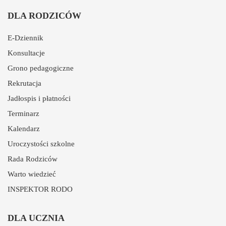
DLA RODZICÓW
E-Dziennik
Konsultacje
Grono pedagogiczne
Rekrutacja
Jadłospis i płatności
Terminarz
Kalendarz
Uroczystości szkolne
Rada Rodziców
Warto wiedzieć
INSPEKTOR RODO
DLA UCZNIA