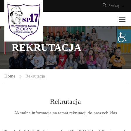
REKRUTACJA
Home
Rekrutacja
Rekrutacja
Aktualne informacje na temat rekrutacji do naszych klas