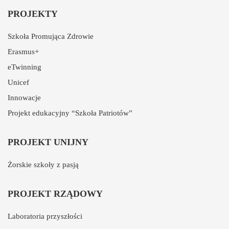
PROJEKTY
Szkoła Promująca Zdrowie
Erasmus+
eTwinning
Unicef
Innowacje
Projekt edukacyjny “Szkoła Patriotów”
PROJEKT UNIJNY
Żorskie szkoły z pasją
PROJEKT RZĄDOWY
Laboratoria przyszłości