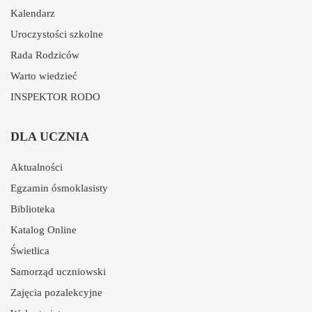
Kalendarz
Uroczystości szkolne
Rada Rodziców
Warto wiedzieć
INSPEKTOR RODO
DLA UCZNIA
Aktualności
Egzamin ósmoklasisty
Biblioteka
Katalog Online
Świetlica
Samorząd uczniowski
Zajęcia pozalekcyjne