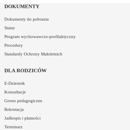
DOKUMENTY
Dokumenty do pobrania
Statut
Program wychowawczo-profilaktyczny
Procedury
Standardy Ochrony Małoletnich
DLA RODZICÓW
E-Dziennik
Konsultacje
Grono pedagogiczne
Rekrutacja
Jadłospis i płatności
Terminarz