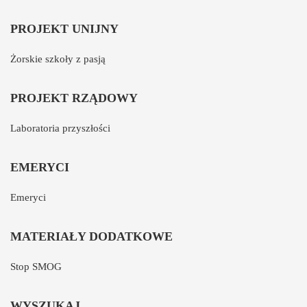
PROJEKT UNIJNY
Żorskie szkoły z pasją
PROJEKT RZĄDOWY
Laboratoria przyszłości
EMERYCI
Emeryci
MATERIAŁY DODATKOWE
Stop SMOG
WYSZUKAJ