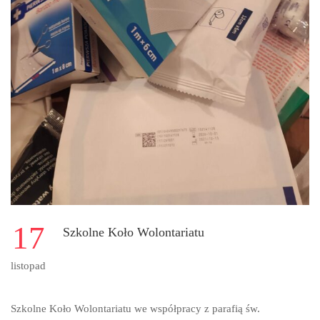
17
Szkolne Koło Wolontariatu
listopad
Szkolne Koło Wolontariatu we współpracy z parafią św.