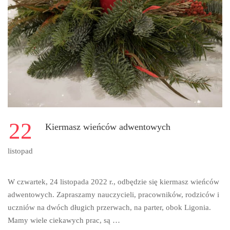
22
Kiermasz wieńców adwentowych
listopad
W czwartek, 24 listopada 2022 r., odbędzie się kiermasz wieńców
adwentowych. Zapraszamy nauczycieli, pracowników, rodziców i
uczniów na dwóch długich przerwach, na parter, obok Ligonia.
Mamy wiele ciekawych prac, są …