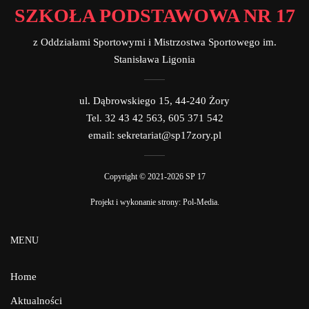
SZKOŁA PODSTAWOWA NR 17
z Oddziałami Sportowymi i Mistrzostwa Sportowego im.
Stanisława Ligonia
ul. Dąbrowskiego 15, 44-240 Żory
Tel. 32 43 42 563, 605 371 542
email: sekretariat@sp17zory.pl
Copyright © 2021-2026 SP 17
Projekt i wykonanie strony:
Pol-Media
.
MENU
Home
Aktualności