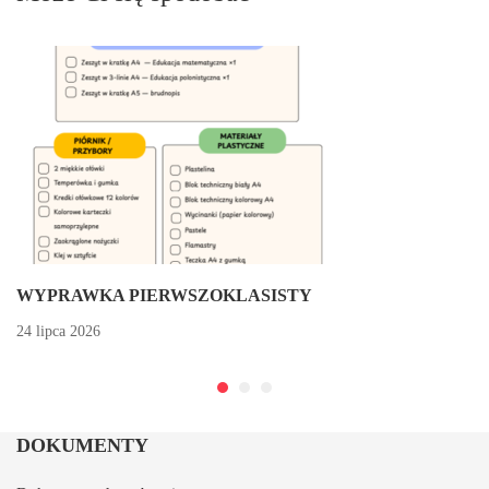
WYPRAWKA PIERWSZOKLASISTY
24 lipca 2026
DOKUMENTY