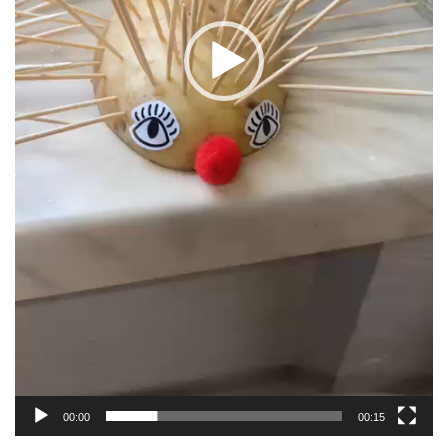
00:00
00:15