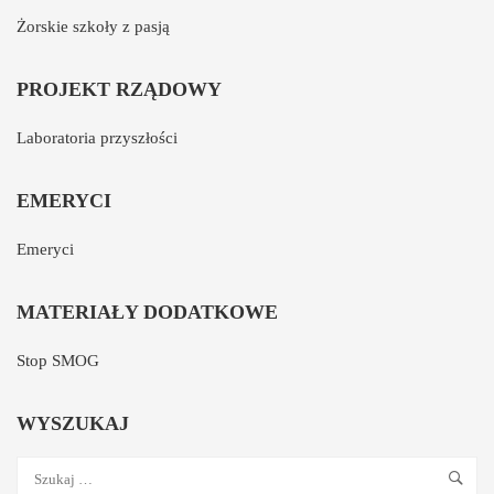
Żorskie szkoły z pasją
PROJEKT RZĄDOWY
Laboratoria przyszłości
EMERYCI
Emeryci
MATERIAŁY DODATKOWE
Stop SMOG
WYSZUKAJ