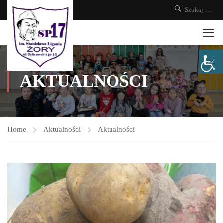
AKTUALNOŚCI
Home
Aktualności
Aktualności