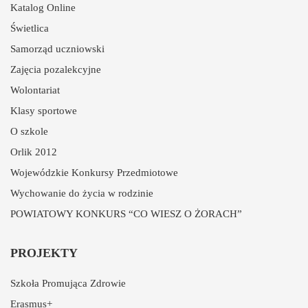
Katalog Online
Świetlica
Samorząd uczniowski
Zajęcia pozalekcyjne
Wolontariat
Klasy sportowe
O szkole
Orlik 2012
Wojewódzkie Konkursy Przedmiotowe
Wychowanie do życia w rodzinie
POWIATOWY KONKURS “CO WIESZ O ŻORACH”
PROJEKTY
Szkoła Promująca Zdrowie
Erasmus+