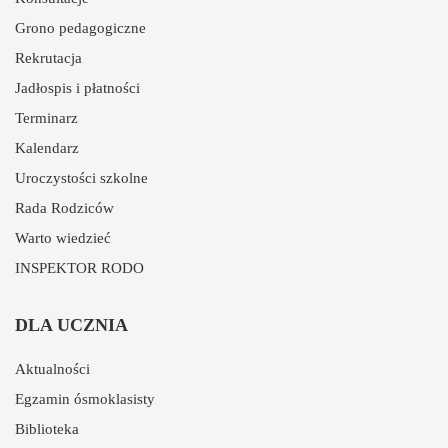
Grono pedagogiczne
Rekrutacja
Jadłospis i płatności
Terminarz
Kalendarz
Uroczystości szkolne
Rada Rodziców
Warto wiedzieć
INSPEKTOR RODO
DLA UCZNIA
Aktualności
Egzamin ósmoklasisty
Biblioteka