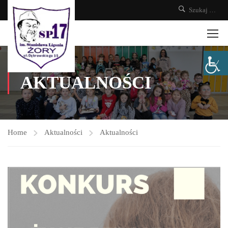
AKTUALNOŚCI
Home
Aktualności
Aktualności