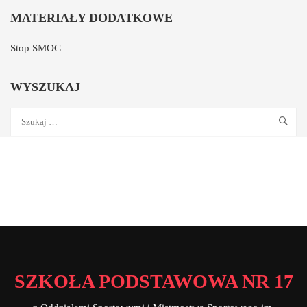
MATERIAŁY DODATKOWE
Stop SMOG
WYSZUKAJ
SZKOŁA PODSTAWOWA NR 17