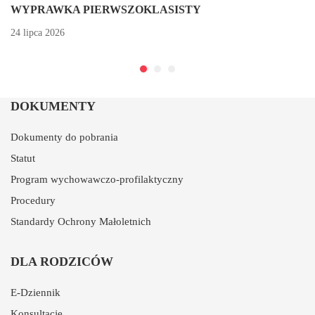
WYPRAWKA PIERWSZOKLASISTY
24 lipca 2026
DOKUMENTY
Dokumenty do pobrania
Statut
Program wychowawczo-profilaktyczny
Procedury
Standardy Ochrony Małoletnich
DLA RODZICÓW
E-Dziennik
Konsultacje