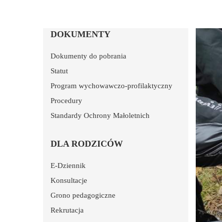
DOKUMENTY
Dokumenty do pobrania
Statut
Program wychowawczo-profilaktyczny
Procedury
Standardy Ochrony Małoletnich
DLA RODZICÓW
E-Dziennik
Konsultacje
Grono pedagogiczne
Rekrutacja