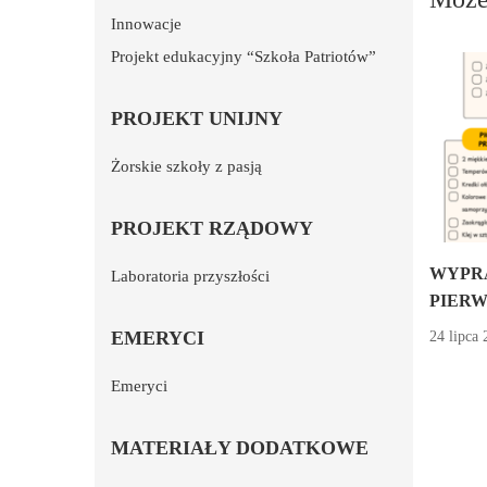
Innowacje
Projekt edukacyjny “Szkoła Patriotów”
PROJEKT UNIJNY
Żorskie szkoły z pasją
PROJEKT RZĄDOWY
WYPR
Laboratoria przyszłości
PIERW
EMERYCI
24 lipca 
Emeryci
MATERIAŁY DODATKOWE