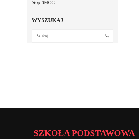
Stop SMOG
WYSZUKAJ
SZKOŁA PODSTAWOWA