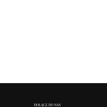
DOŁĄCZ DO NAS