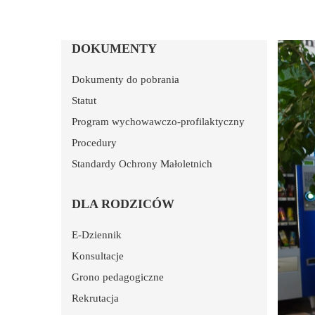
DOKUMENTY
Dokumenty do pobrania
Statut
Program wychowawczo-profilaktyczny
Procedury
Standardy Ochrony Małoletnich
DLA RODZICÓW
E-Dziennik
Konsultacje
Grono pedagogiczne
Rekrutacja