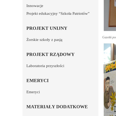
Innowacje
Projekt edukacyjny “Szkoła Patriotów”
PROJEKT UNIJNY
Gazetki po
Żorskie szkoły z pasją
PROJEKT RZĄDOWY
Laboratoria przyszłości
EMERYCI
Emeryci
MATERIAŁY DODATKOWE