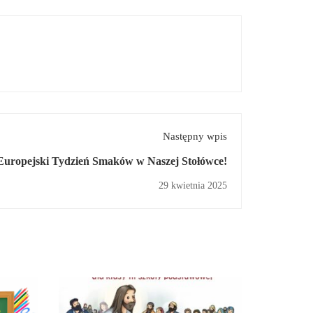
Następny wpis
Europejski Tydzień Smaków w Naszej Stołówce!
29 kwietnia 2025