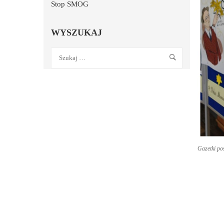
Stop SMOG
WYSZUKAJ
Gazetki po