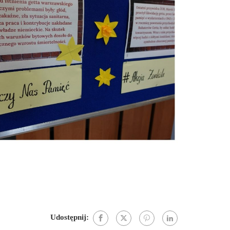
Udostępnij: