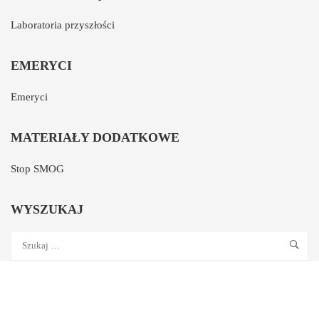
Laboratoria przyszłości
EMERYCI
Emeryci
MATERIAŁY DODATKOWE
Stop SMOG
WYSZUKAJ