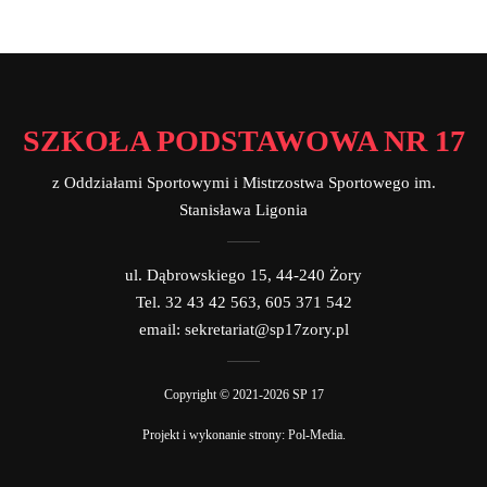
SZKOŁA PODSTAWOWA NR 17
z Oddziałami Sportowymi i Mistrzostwa Sportowego im.
Stanisława Ligonia
ul. Dąbrowskiego 15, 44-240 Żory
Tel. 32 43 42 563, 605 371 542
email: sekretariat@sp17zory.pl
Copyright © 2021-2026 SP 17
Projekt i wykonanie strony:
Pol-Media
.