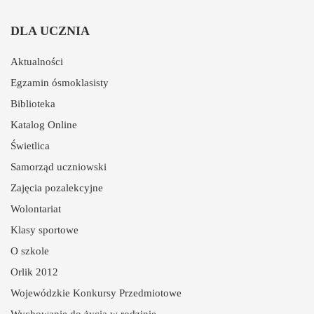
DLA UCZNIA
Aktualności
Egzamin ósmoklasisty
Biblioteka
Katalog Online
Świetlica
Samorząd uczniowski
Zajęcia pozalekcyjne
Wolontariat
Klasy sportowe
O szkole
Orlik 2012
Wojewódzkie Konkursy Przedmiotowe