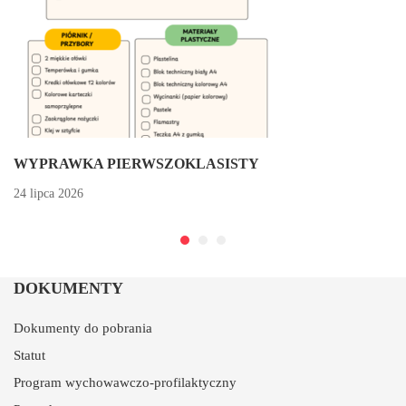
WYPRAWKA PIERWSZOKLASISTY
24 lipca 2026
DOKUMENTY
Dokumenty do pobrania
Statut
Program wychowawczo-profilaktyczny