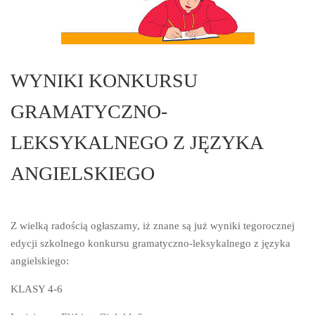
WYNIKI KONKURSU
GRAMATYCZNO-
LEKSYKALNEGO Z JĘZYKA
ANGIELSKIEGO
Z wielką radością ogłaszamy, iż znane są już wyniki tegorocznej
edycji szkolnego konkursu gramatyczno-leksykalnego z języka
angielskiego:
KLASY 4-6