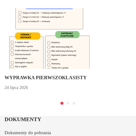
WYPRAWKA PIERWSZOKLASISTY
24 lipca 2026
DOKUMENTY
Dokumenty do pobrania