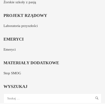
Żorskie szkoły z pasją
PROJEKT RZĄDOWY
Laboratoria przyszłości
EMERYCI
Emeryci
MATERIAŁY DODATKOWE
Stop SMOG
WYSZUKAJ