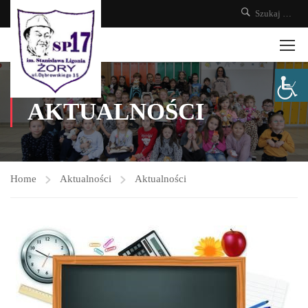
AKTUALNOŚCI
Home
Aktualności
Aktualności