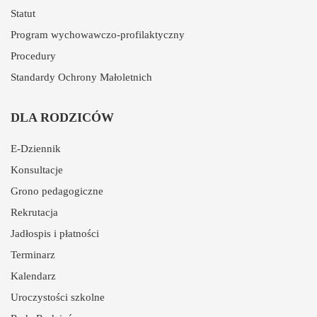
Statut
Program wychowawczo-profilaktyczny
Procedury
Standardy Ochrony Małoletnich
DLA RODZICÓW
E-Dziennik
Konsultacje
Grono pedagogiczne
Rekrutacja
Jadłospis i płatności
Terminarz
Kalendarz
Uroczystości szkolne