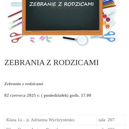
ZEBRANIA Z RODZICAMI
Zebrania z rodzicami
02 czerwca 2025 r. ( poniedziałek) godz. 17.00
Klasa 1a – p. Adrianna Wychrystenko
sala 207